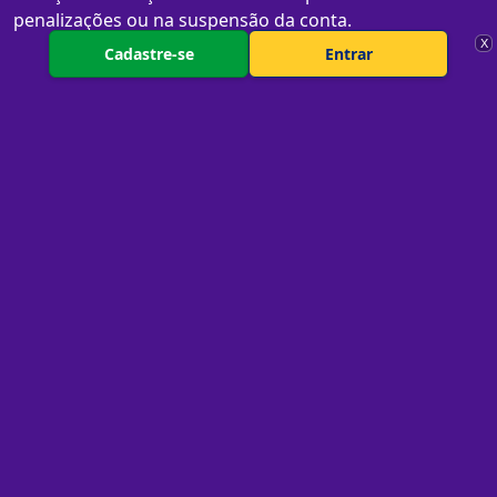
penalizações ou na suspensão da conta.
X
Cadastre-se
Entrar