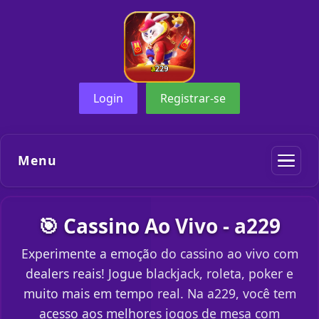
Login
Registrar-se
Menu
🎯 Cassino Ao Vivo - a229
Experimente a emoção do cassino ao vivo com
dealers reais! Jogue blackjack, roleta, poker e
muito mais em tempo real. Na a229, você tem
acesso aos melhores jogos de mesa com