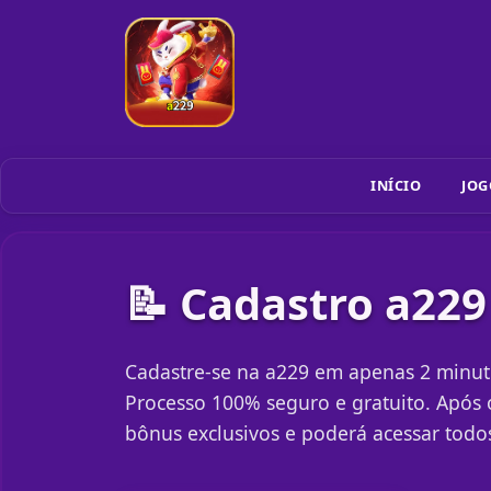
INÍCIO
JOG
📝 Cadastro a229
Cadastre-se na a229 em apenas 2 minut
Processo 100% seguro e gratuito. Após 
bônus exclusivos e poderá acessar todo