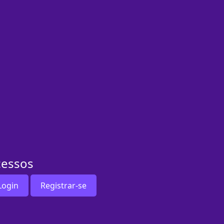
cessos
Login
Registrar-se