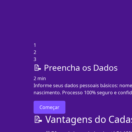
1
2
3
📝 Preencha os Dados
2 min
Informe seus dados pessoais básicos: nome,
nascimento. Processo 100% seguro e confid
Começar
📝 Vantagens do Cada