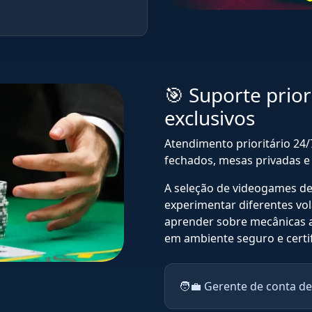
🎯 Suporte prior
exclusivos
Atendimento prioritário 24/
fechados, mesas privadas e 
A seleção de videogames de
experimentar diferentes vola
aprender sobre mecânicas a
em ambiente seguro e certi
🧑‍💼 Gerente de conta d