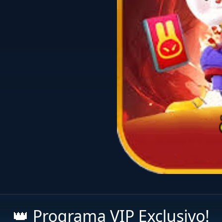
👑 Programa VIP Exclusivo!