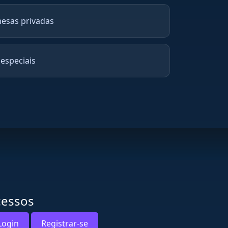
mesas privadas
 especiais
cessos
Login
Registrar-se