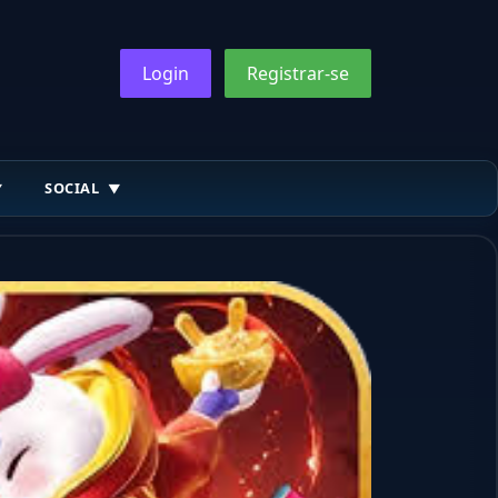
Login
Registrar-se
SOCIAL