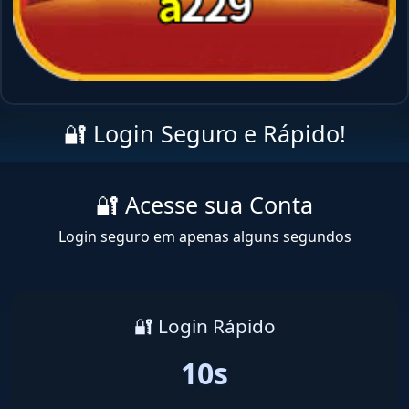
🔐 Login Seguro e Rápido!
🔐 Acesse sua Conta
Login seguro em apenas alguns segundos
🔐 Login Rápido
10s