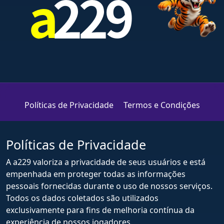
Políticas de Privacidade
Termos e Condições
Políticas de Privacidade
A a229 valoriza a privacidade de seus usuários e está
empenhada em proteger todas as informações
pessoais fornecidas durante o uso de nossos serviços.
Todos os dados coletados são utilizados
exclusivamente para fins de melhoria contínua da
experiência de nossos jogadores.