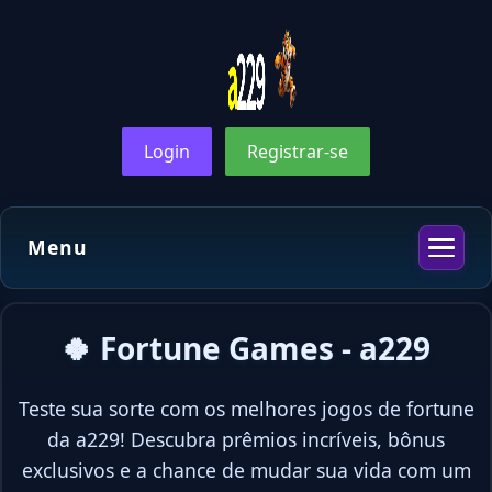
Login
Registrar-se
Menu
🍀 Fortune Games - a229
Teste sua sorte com os melhores jogos de fortune
da a229! Descubra prêmios incríveis, bônus
exclusivos e a chance de mudar sua vida com um