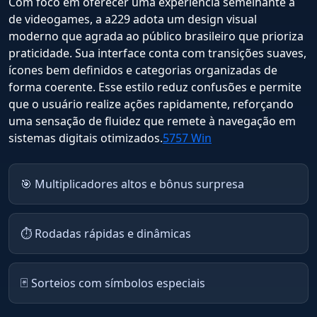
Com foco em oferecer uma experiência semelhante à
de videogames, a a229 adota um design visual
moderno que agrada ao público brasileiro que prioriza
praticidade. Sua interface conta com transições suaves,
ícones bem definidos e categorias organizadas de
forma coerente. Esse estilo reduz confusões e permite
que o usuário realize ações rapidamente, reforçando
uma sensação de fluidez que remete à navegação em
sistemas digitais otimizados.
5757 Win
🎯 Multiplicadores altos e bônus surpresa
⏱️ Rodadas rápidas e dinâmicas
🃏 Sorteios com símbolos especiais