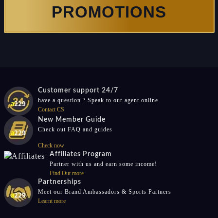
PROMOTIONS
Customer support 24/7
have a question ? Speak to our agent online
Contact CS
New Member Guide
Check out FAQ and guides
Check now
Affiliates Program
Partner with us and earn some income!
Find Out more
Partnerships
Meet our Brand Ambassadors & Sports Partners
Learnt more