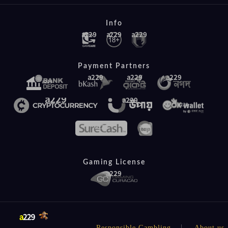
Info
Payment Partners
Gaming License
Responsible Gambling
About us