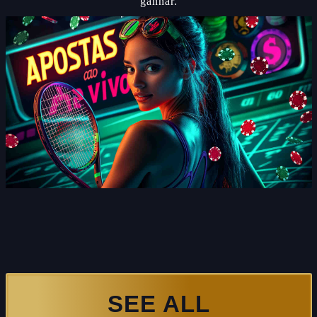
ganhar.
SEE ALL