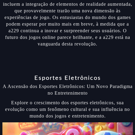
incluem a integração de elementos de realidade aumentada,
que provavelmente trarão uma nova dimensão às
experiências de jogo. Os entusiastas do mundo dos games
podem esperar por muito mais em breve, à medida que a
a229 continua a inovar e surpreender seus usuários. O
futuro dos jogos online parece brilhante, e a a229 está na
vanguarda desta revolução.
Esportes Eletrônicos
A Ascensão dos Esportes Eletrônicos: Um Novo Paradigma
no Entretenimento
Explore o crescimento dos esportes eletrônicos, sua
evolução como um fenômeno cultural e sua influência no
mundo dos jogos e entretenimento.