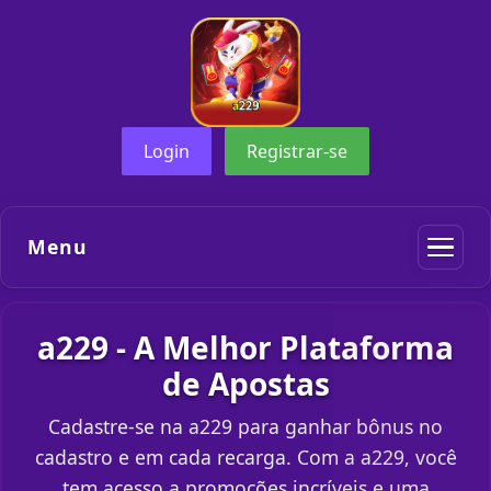
Login
Registrar-se
Menu
a229 - A Melhor Plataforma
de Apostas
Cadastre-se na a229 para ganhar bônus no
cadastro e em cada recarga. Com a a229, você
tem acesso a promoções incríveis e uma